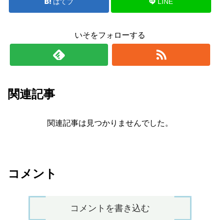
はてブ
LINE
いそをフォローする
関連記事
関連記事は見つかりませんでした。
コメント
コメントを書き込む