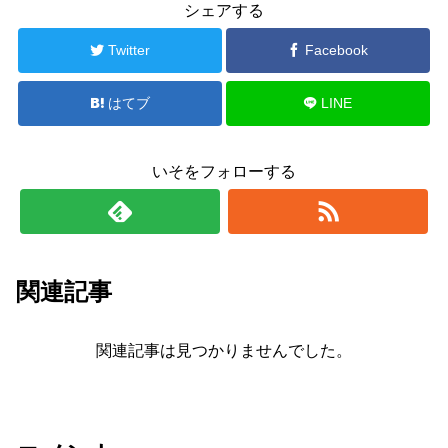
シェアする
Twitter
Facebook
はてブ
LINE
いそをフォローする
関連記事
関連記事は見つかりませんでした。