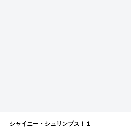
シャイニー・シュリンプス！１