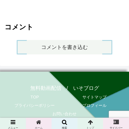
コメント
コメントを書き込む
無料動画配信 / いそブログ
TOP
サイトマップ
プライバシーポリシー
プロフィール
お問い合わせ
© 2020 無料動画配信 / いそブログ.
メニュー
ホーム
検索
トップ
サイドバー