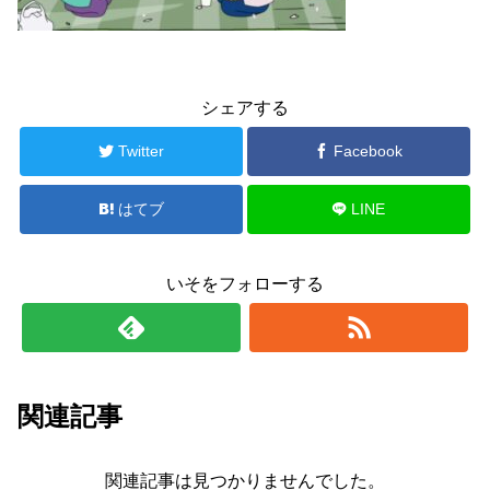
シェアする
Twitter
Facebook
はてブ
LINE
いそをフォローする
関連記事
関連記事は見つかりませんでした。