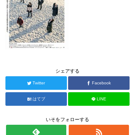
シェアする
Twitter
Facebook
はてブ
LINE
いそをフォローする