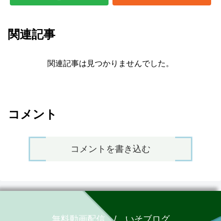
関連記事
関連記事は見つかりませんでした。
コメント
コメントを書き込む
無料動画配信 / いそブログ