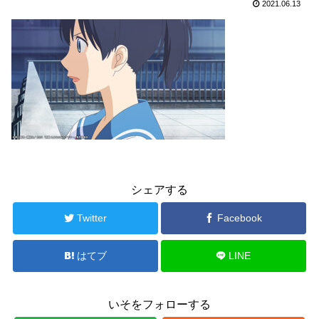
2021.06.13
シェアする
Twitter
Facebook
はてブ
LINE
いそをフォローする