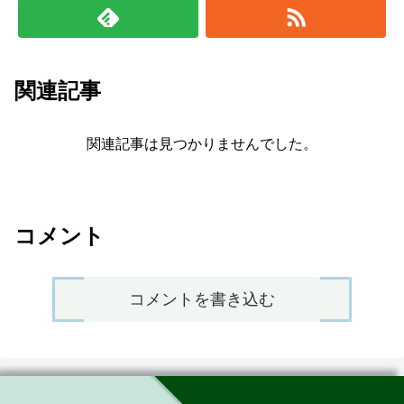
関連記事
関連記事は見つかりませんでした。
コメント
コメントを書き込む