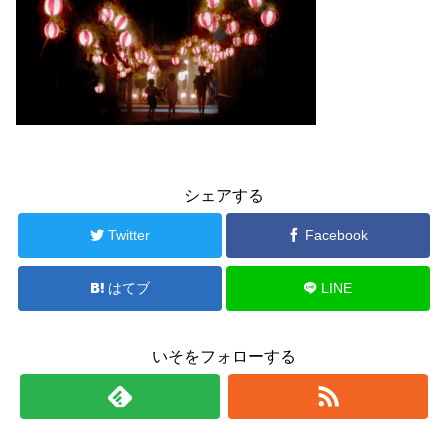
シェアする
Twitter
Facebook
はてブ
LINE
いそをフォローする