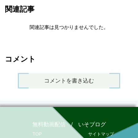
関連記事
関連記事は見つかりませんでした。
コメント
コメントを書き込む
無料動画配信 / いそブログ
TOP
サイトマップ