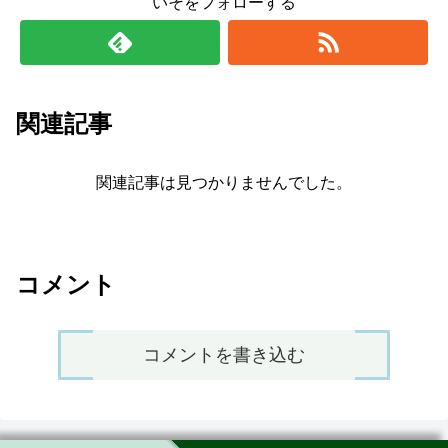
いそをフォローする
関連記事
関連記事は見つかりませんでした。
コメント
コメントを書き込む