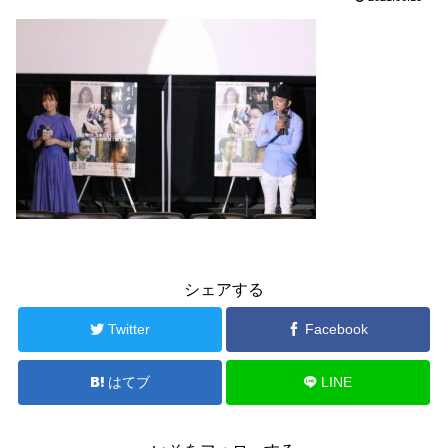
シェアする
Twitter
Facebook
はてブ
LINE