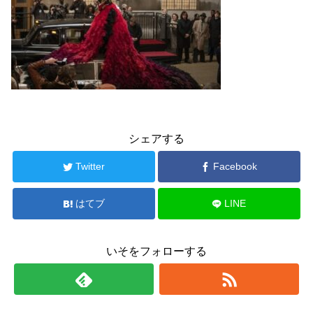
シェアする
Twitter
Facebook
はてブ
LINE
いそをフォローする