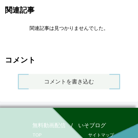
関連記事
関連記事は見つかりませんでした。
コメント
コメントを書き込む
無料動画配信 / いそブログ
TOP
サイトマップ