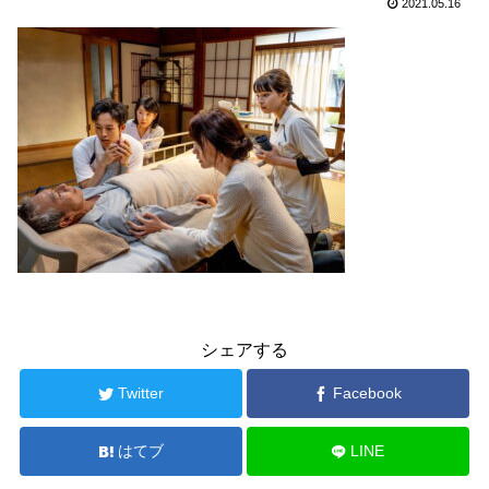
2021.05.16
シェアする
Twitter
Facebook
はてブ
LINE