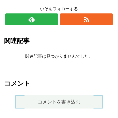
いそをフォローする
関連記事
関連記事は見つかりませんでした。
コメント
コメントを書き込む