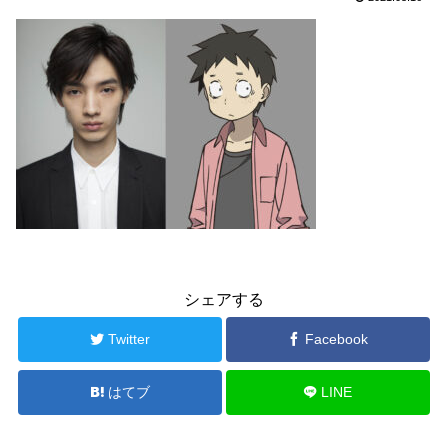
シェアする
Twitter
Facebook
はてブ
LINE