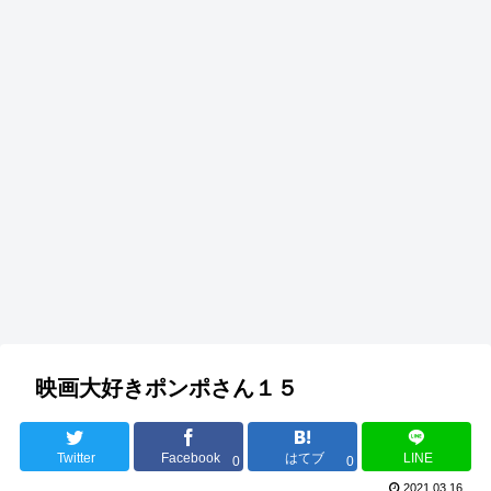
映画大好きポンポさん１５
Twitter
Facebook
はてブ
LINE
0
0
2021.03.16