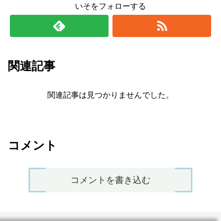
いそをフォローする
関連記事
関連記事は見つかりませんでした。
コメント
コメントを書き込む