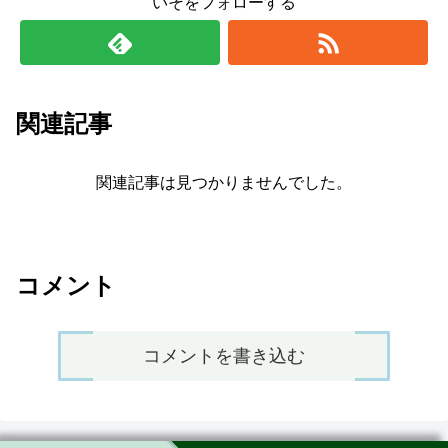
いそをフォローする
関連記事
関連記事は見つかりませんでした。
コメント
コメントを書き込む