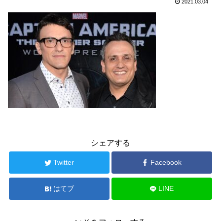
2021.03.04
シェアする
Twitter
Facebook
はてブ
LINE