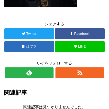
シェアする
Twitter
Facebook
はてブ
LINE
いそをフォローする
関連記事
関連記事は見つかりませんでした。