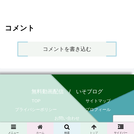
コメント
コメントを書き込む
無料動画配信 / いそブログ
TOP
サイトマップ
プライバシーポリシー
プロフィール
お問い合わせ
© 2020 無料動画配信 / いそブログ.
メニュー
ホーム
検索
トップ
サイドバー