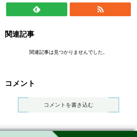
関連記事
関連記事は見つかりませんでした。
コメント
コメントを書き込む