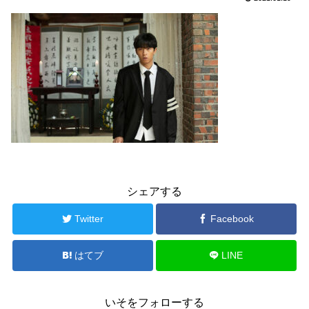
シェアする
Twitter
Facebook
はてブ
LINE
いそをフォローする