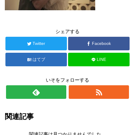
シェアする
Twitter
Facebook
はてブ
LINE
いそをフォローする
関連記事
関連記事は見つかりませんでした。