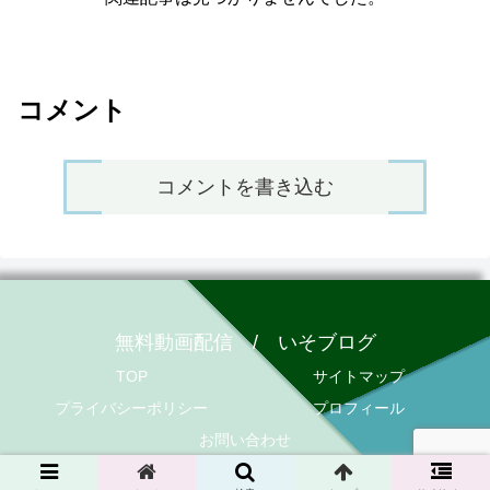
コメント
コメントを書き込む
無料動画配信 / いそブログ
TOP
サイトマップ
プライバシーポリシー
プロフィール
お問い合わせ
© 2020 無料動画配信 / いそブログ.