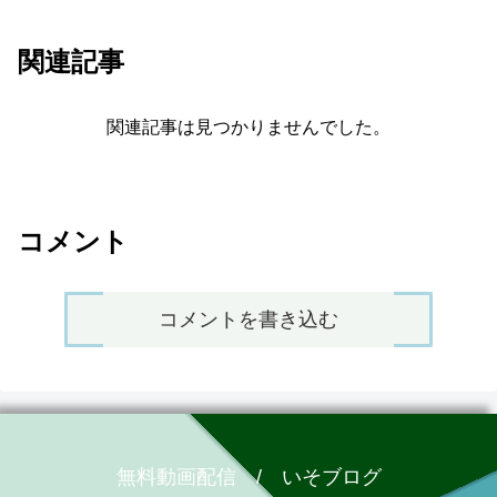
関連記事
関連記事は見つかりませんでした。
コメント
コメントを書き込む
無料動画配信 / いそブログ