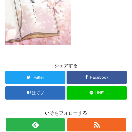
シェアする
Twitter
Facebook
はてブ
LINE
いそをフォローする