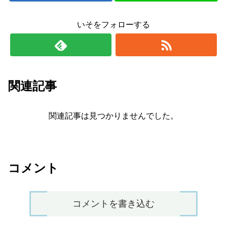
いそをフォローする
関連記事
関連記事は見つかりませんでした。
コメント
コメントを書き込む