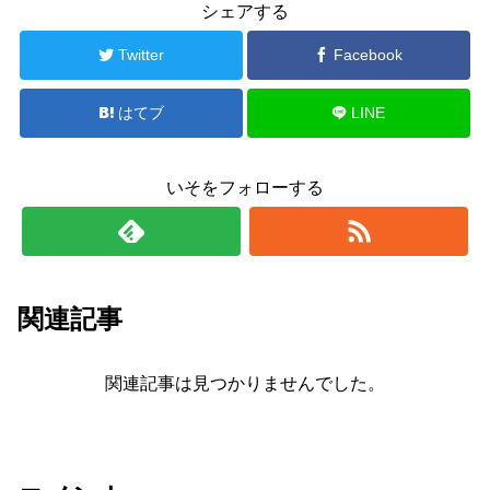
シェアする
Twitter
Facebook
はてブ
LINE
いそをフォローする
関連記事
関連記事は見つかりませんでした。