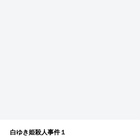
白ゆき姫殺人事件１