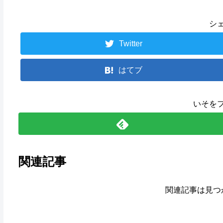
シ
Twitter
はてブ
いそを
関連記事
関連記事は見つ