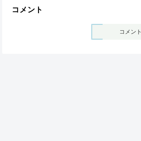
コメント
コメン