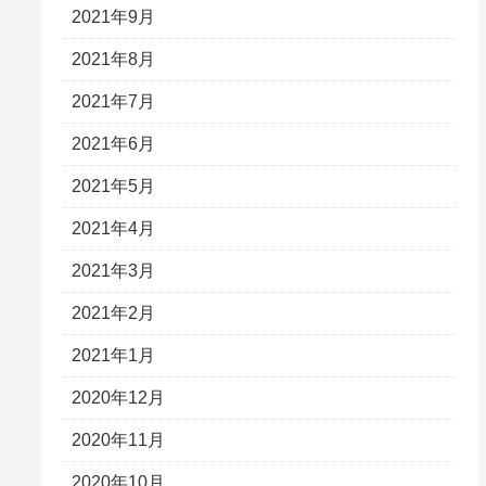
2021年9月
2021年8月
2021年7月
2021年6月
2021年5月
2021年4月
2021年3月
2021年2月
2021年1月
2020年12月
2020年11月
2020年10月