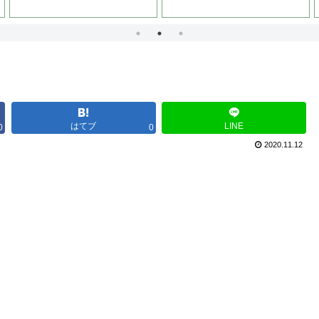
はてブ
LINE
0
0
2020.11.12