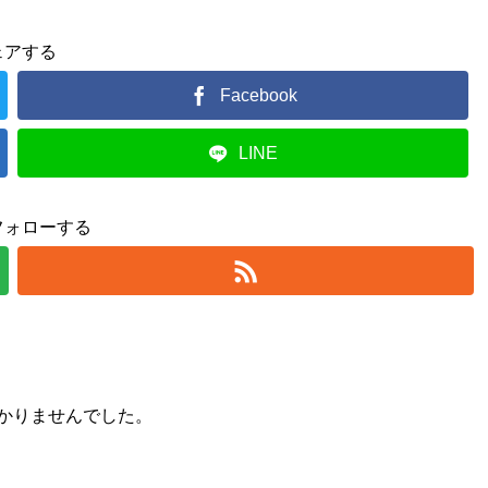
ェアする
Facebook
LINE
フォローする
かりませんでした。