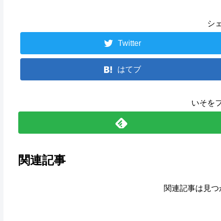
シ
Twitter
はてブ
いそを
関連記事
関連記事は見つ