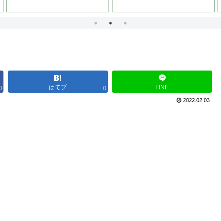
はてブ
LINE
0
0
2022.02.03