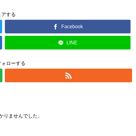
ェアする
Facebook
LINE
フォローする
かりませんでした。