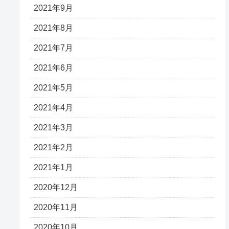
2021年9月
2021年8月
2021年7月
2021年6月
2021年5月
2021年4月
2021年3月
2021年2月
2021年1月
2020年12月
2020年11月
2020年10月