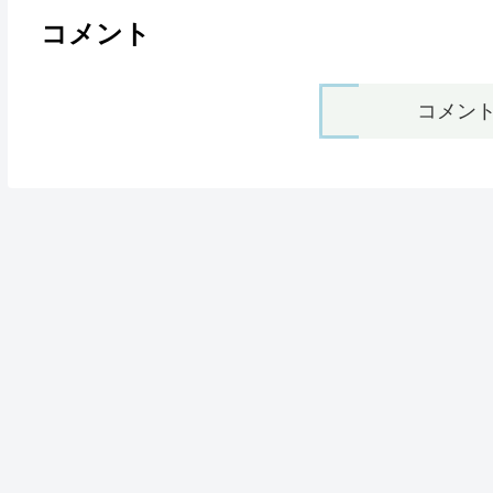
コメント
コメン