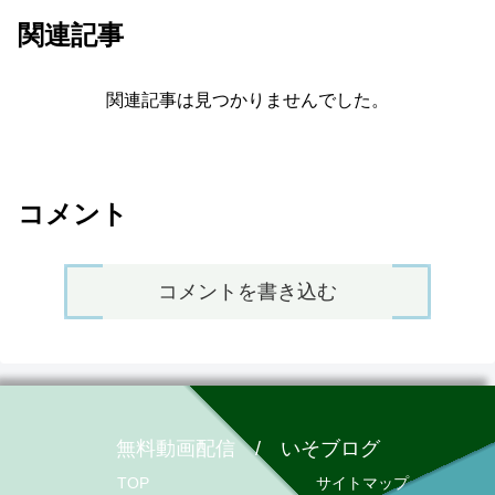
関連記事
関連記事は見つかりませんでした。
コメント
コメントを書き込む
無料動画配信 / いそブログ
TOP
サイトマップ