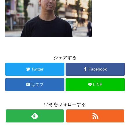
シェアする
Twitter
Facebook
はてブ
LINE
いそをフォローする