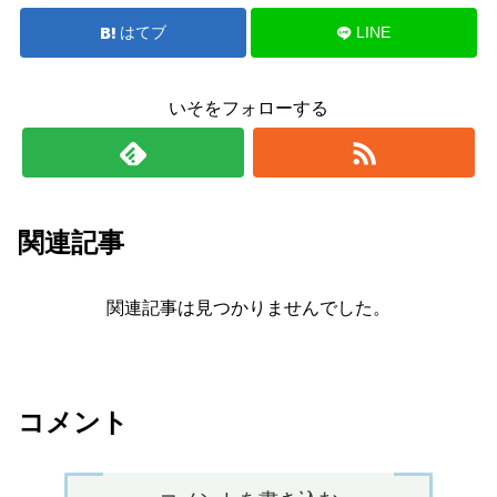
はてブ
LINE
いそをフォローする
関連記事
関連記事は見つかりませんでした。
コメント