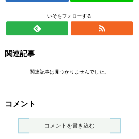
いそをフォローする
関連記事
関連記事は見つかりませんでした。
コメント
コメントを書き込む