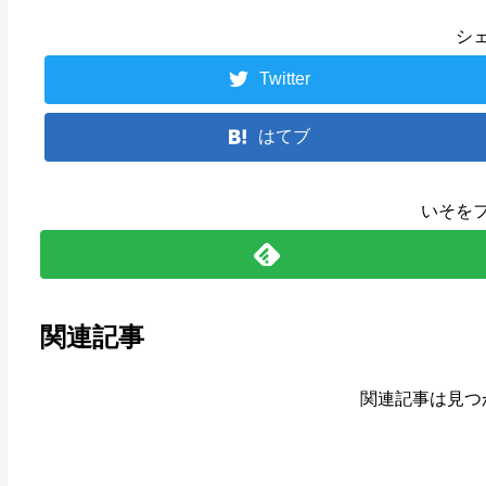
シ
Twitter
はてブ
いそを
関連記事
関連記事は見つ