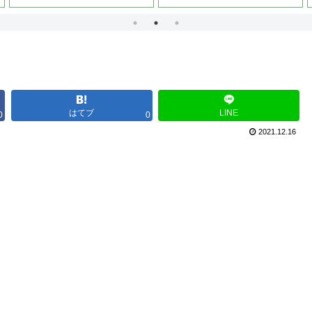
はてブ
LINE
0
0
2021.12.16