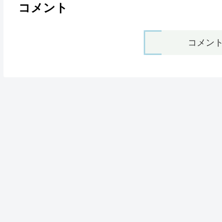
コメント
コメン