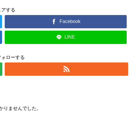
ェアする
Facebook
LINE
フォローする
かりませんでした。