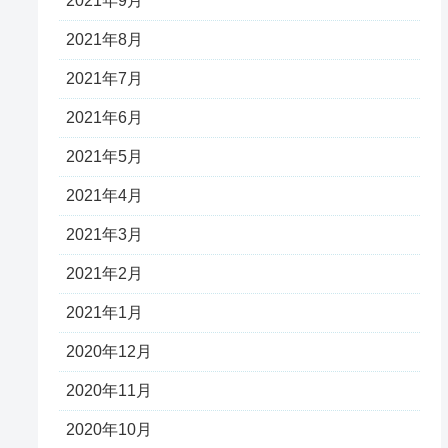
2021年9月
2021年8月
2021年7月
2021年6月
2021年5月
2021年4月
2021年3月
2021年2月
2021年1月
2020年12月
2020年11月
2020年10月