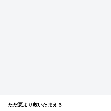
ただ悪より救いたまえ３