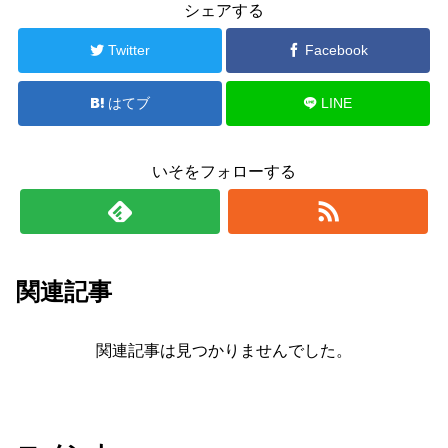
シェアする
Twitter
Facebook
はてブ
LINE
いそをフォローする
関連記事
関連記事は見つかりませんでした。