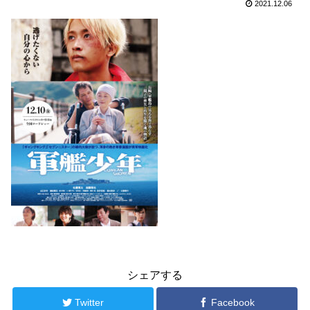
2021.12.06
シェアする
Twitter
Facebook