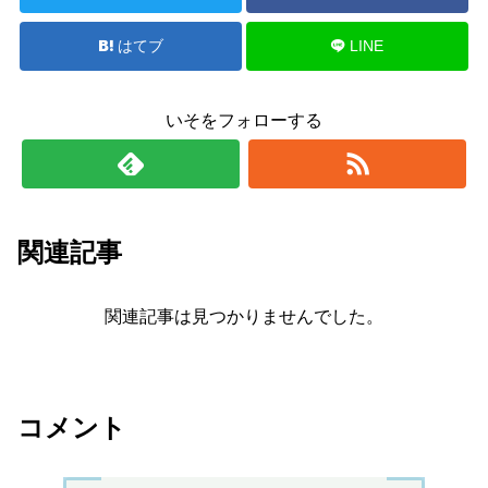
はてブ
LINE
いそをフォローする
関連記事
関連記事は見つかりませんでした。
コメント