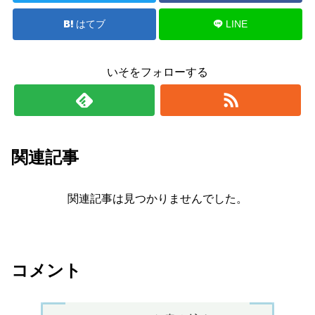
はてブ
LINE
いそをフォローする
関連記事
関連記事は見つかりませんでした。
コメント