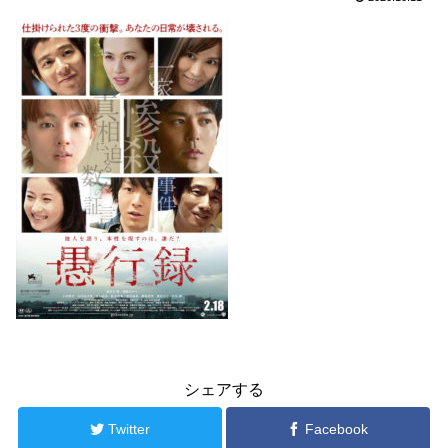
シェアする
Twitter
Facebook