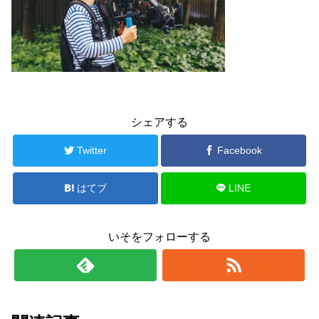
シェアする
Twitter
Facebook
はてブ
LINE
いそをフォローする