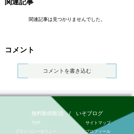
関連記事
関連記事は見つかりませんでした。
コメント
コメントを書き込む
無料動画配信 / いそブログ
TOP
サイトマップ
プライバシーポリシー
プロフィール