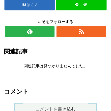
はてブ
LINE
いそをフォローする
関連記事
関連記事は見つかりませんでした。
コメント
コメントを書き込む