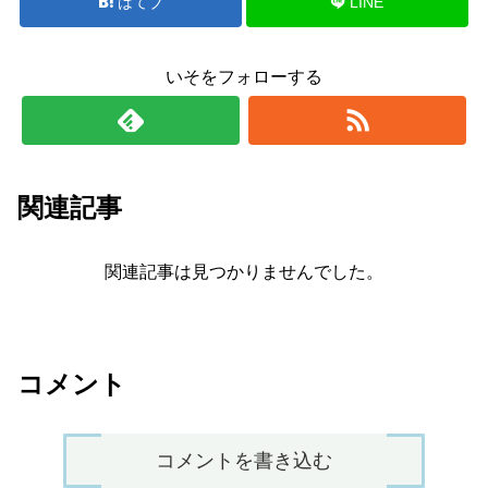
はてブ
LINE
いそをフォローする
関連記事
関連記事は見つかりませんでした。
コメント
コメントを書き込む