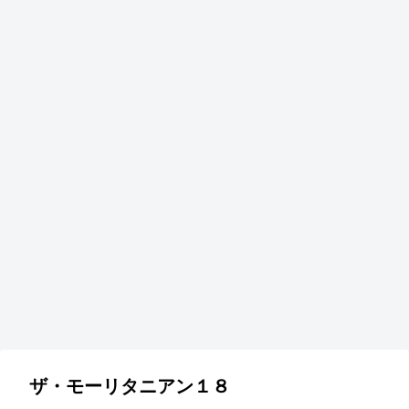
ザ・モーリタニアン１８