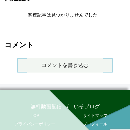
関連記事は見つかりませんでした。
コメント
コメントを書き込む
無料動画配信 / いそブログ
TOP
サイトマップ
プライバシーポリシー
プロフィール