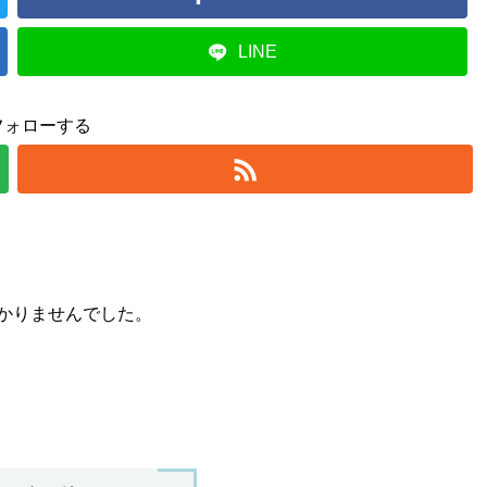
LINE
フォローする
かりませんでした。