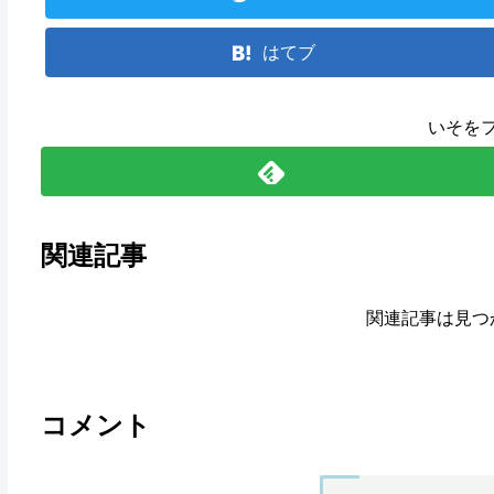
はてブ
いそを
関連記事
関連記事は見つ
コメント