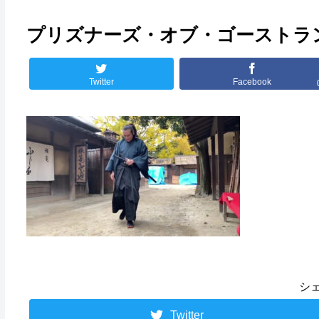
プリズナーズ・オブ・ゴーストラ
Twitter
Facebook
シ
Twitter