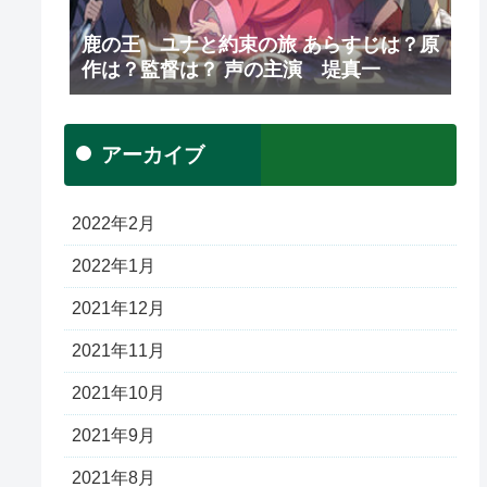
鹿の王 ユナと約束の旅 あらすじは？原
作は？監督は？ 声の主演 堤真一
アーカイブ
2022年2月
2022年1月
2021年12月
2021年11月
2021年10月
2021年9月
2021年8月