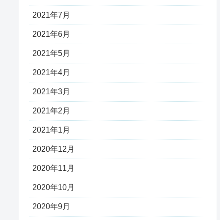
2021年7月
2021年6月
2021年5月
2021年4月
2021年3月
2021年2月
2021年1月
2020年12月
2020年11月
2020年10月
2020年9月