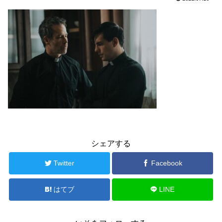
シェアする
Twitter
Facebook
はてブ
LINE