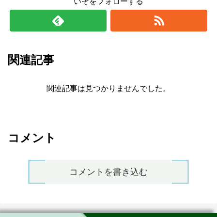
いそをフォローする
関連記事
関連記事は見つかりませんでした。
コメント
コメントを書き込む