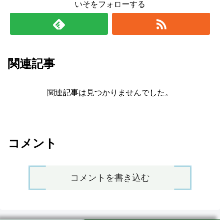
いそをフォローする
関連記事
関連記事は見つかりませんでした。
コメント
コメントを書き込む