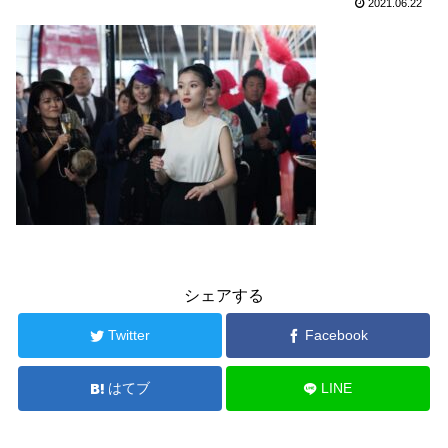
2021.06.22
シェアする
Twitter
Facebook
はてブ
LINE