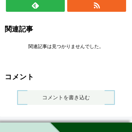
関連記事
関連記事は見つかりませんでした。
コメント
コメントを書き込む