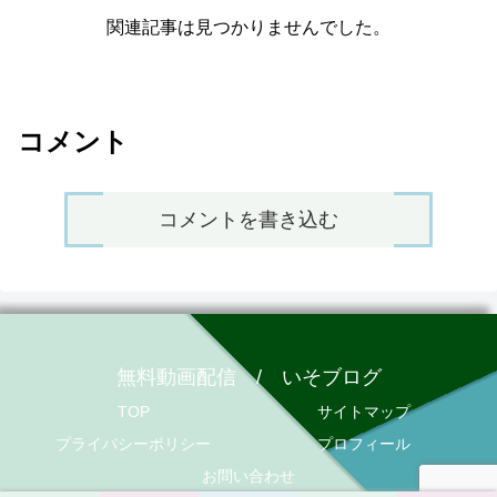
関連記事は見つかりませんでした。
コメント
コメントを書き込む
無料動画配信 / いそブログ
TOP
サイトマップ
プライバシーポリシー
プロフィール
お問い合わせ