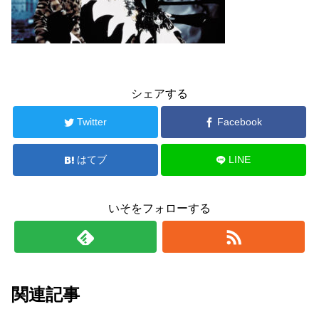
シェアする
Twitter
Facebook
はてブ
LINE
いそをフォローする
関連記事