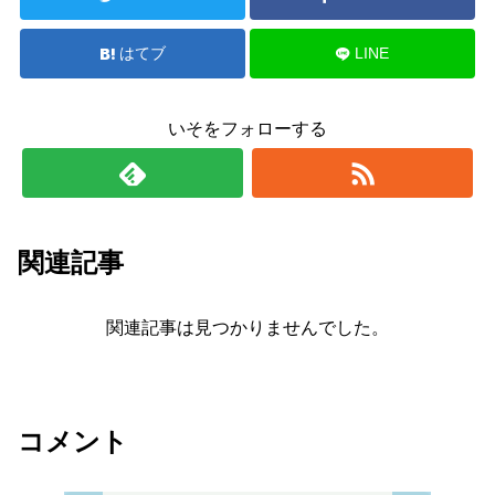
はてブ
LINE
いそをフォローする
関連記事
関連記事は見つかりませんでした。
コメント