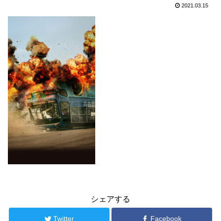
2021.03.15
シェアする
Twitter
Facebook