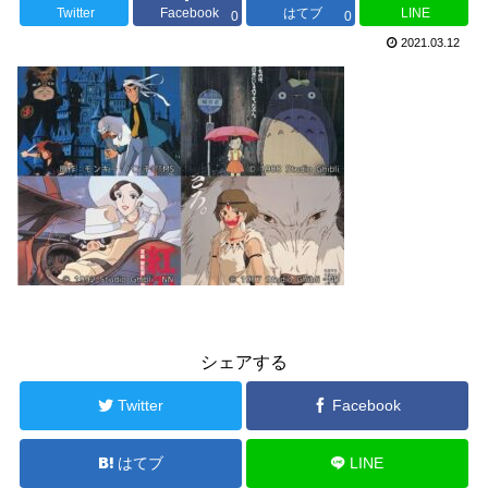
Twitter
Facebook
はてブ
LINE
0
0
2021.03.12
シェアする
Twitter
Facebook
はてブ
LINE