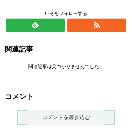
いそをフォローする
関連記事
関連記事は見つかりませんでした。
コメント
コメントを書き込む