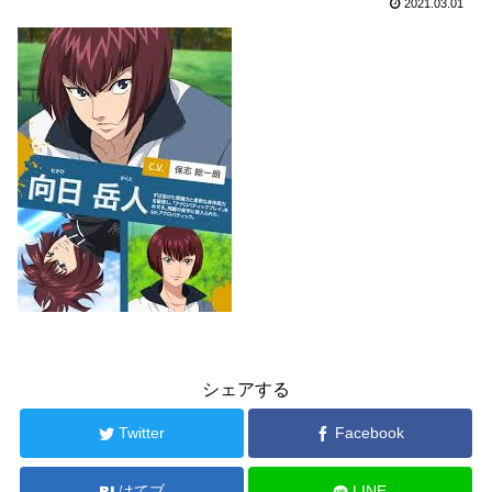
2021.03.01
シェアする
Twitter
Facebook
はてブ
LINE