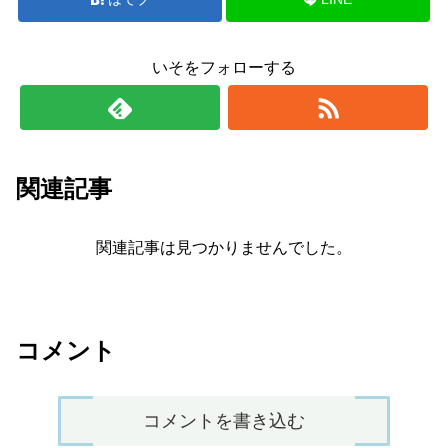
いそをフォローする
関連記事
関連記事は見つかりませんでした。
コメント
コメントを書き込む