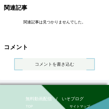
関連記事
関連記事は見つかりませんでした。
コメント
コメントを書き込む
無料動画配信 / いそブログ
TOP
サイトマップ