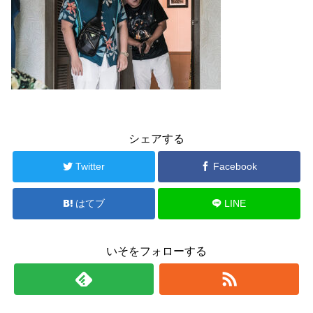
シェアする
Twitter
Facebook
はてブ
LINE
いそをフォローする