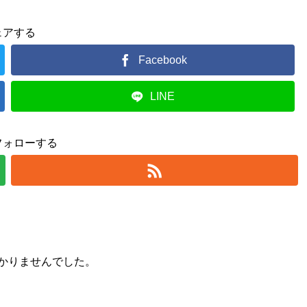
ェアする
Facebook
LINE
フォローする
かりませんでした。