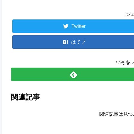
シ
Twitter
はてブ
いそを
関連記事
関連記事は見つ