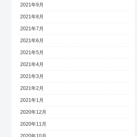
2021年9月
2021年8月
2021年7月
2021年6月
2021年5月
2021年4月
2021年3月
2021年2月
2021年1月
2020年12月
2020年11月
2020年10月