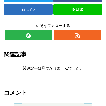
はてブ
LINE
いそをフォローする
関連記事
関連記事は見つかりませんでした。
コメント