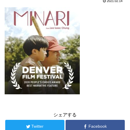
2021.02.14
シェアする
Twitter
Facebook