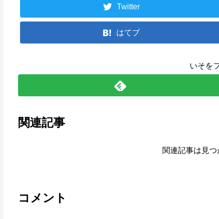
Twitter
はてブ
いそを
関連記事
関連記事は見つ
コメント