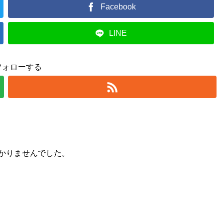
Facebook
LINE
フォローする
かりませんでした。