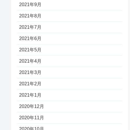
2021年9月
2021年8月
2021年7月
2021年6月
2021年5月
2021年4月
2021年3月
2021年2月
2021年1月
2020年12月
2020年11月
2020年10月