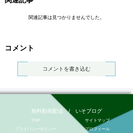
関連記事は見つかりませんでした。
コメント
コメントを書き込む
無料動画配信 / いそブログ
TOP
サイトマップ
プライバシーポリシー
プロフィール