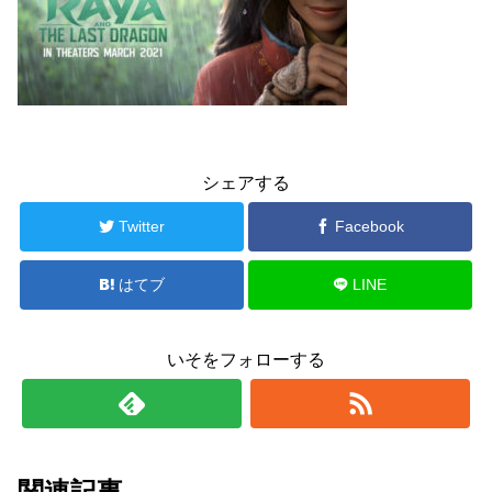
シェアする
Twitter
Facebook
はてブ
LINE
いそをフォローする
関連記事