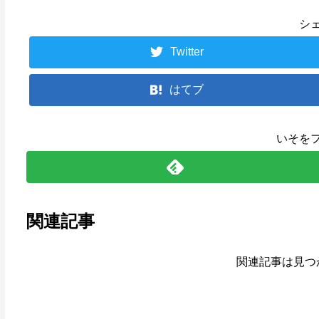
シ
Twitter
はてブ
いそを
関連記事
関連記事は見つ