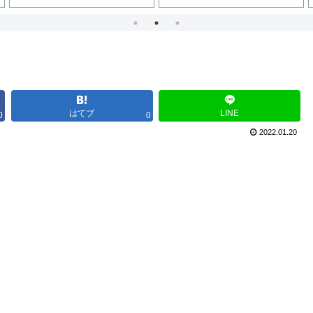
はてブ
LINE
0
0
2022.01.20