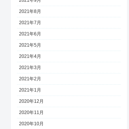
2021年9月
2021年8月
2021年7月
2021年6月
2021年5月
2021年4月
2021年3月
2021年2月
2021年1月
2020年12月
2020年11月
2020年10月