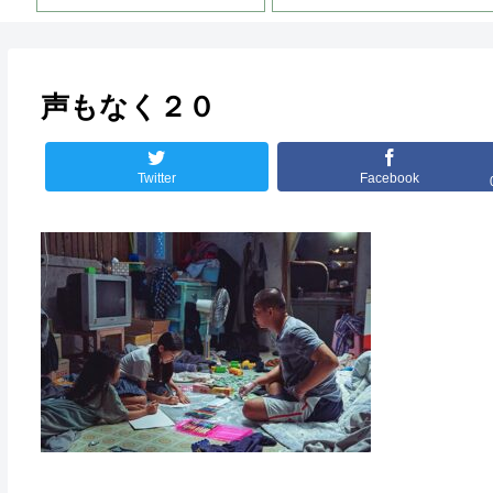
声もなく２０
Twitter
Facebook