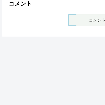
コメント
コメン