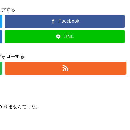
ェアする
Facebook
LINE
フォローする
かりませんでした。