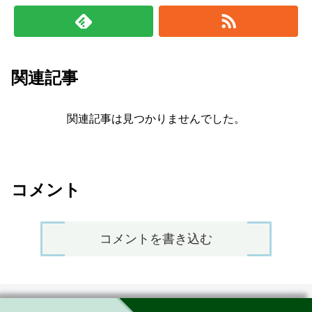
関連記事
関連記事は見つかりませんでした。
コメント
コメントを書き込む