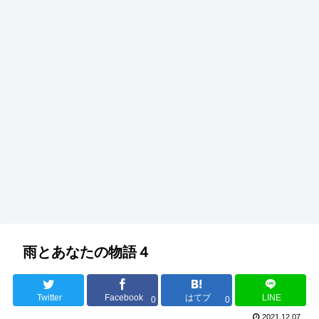
雨とあなたの物語４
Twitter
Facebook
はてブ
LINE
0
0
2021.12.07