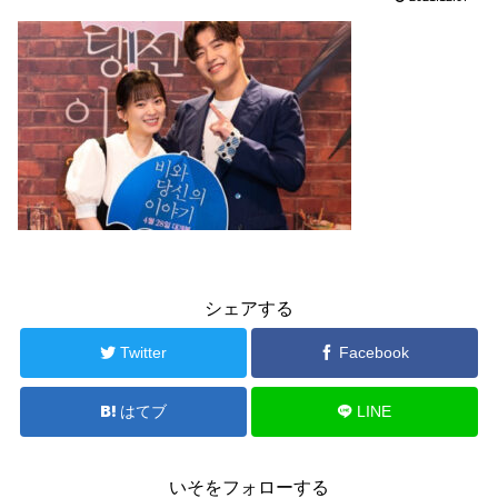
シェアする
Twitter
Facebook
はてブ
LINE
いそをフォローする