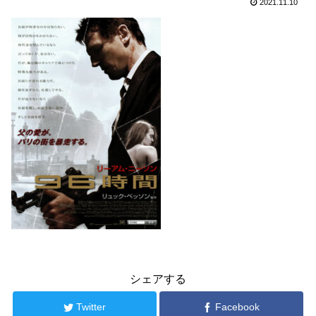
2021.11.10
シェアする
Twitter
Facebook