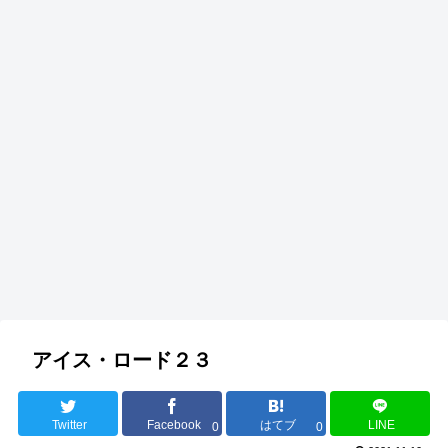
アイス・ロード２３
Twitter
Facebook
はてブ
LINE
0
0