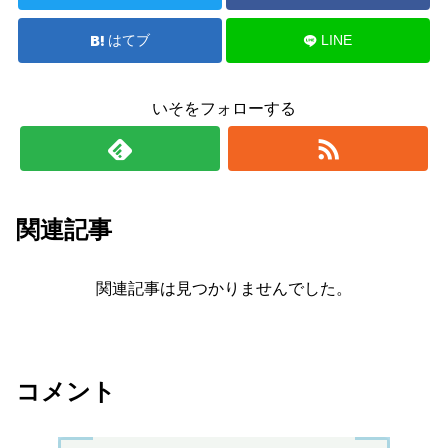
はてブ
LINE
いそをフォローする
関連記事
関連記事は見つかりませんでした。
コメント