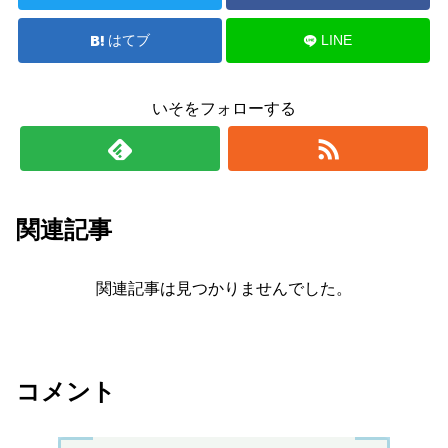
はてブ
LINE
いそをフォローする
関連記事
関連記事は見つかりませんでした。
コメント