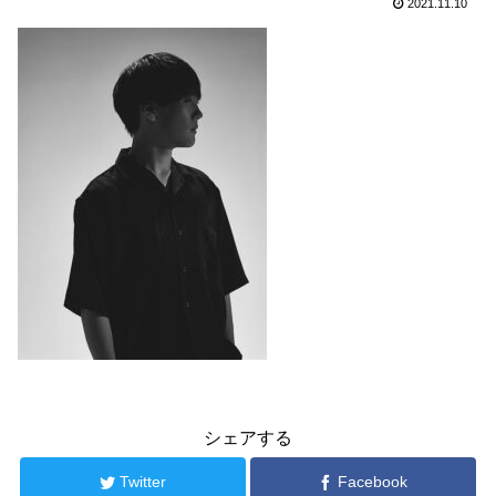
2021.11.10
シェアする
Twitter
Facebook