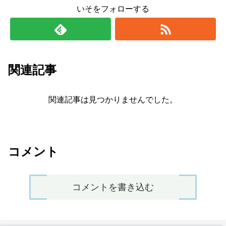
いそをフォローする
関連記事
関連記事は見つかりませんでした。
コメント
コメントを書き込む