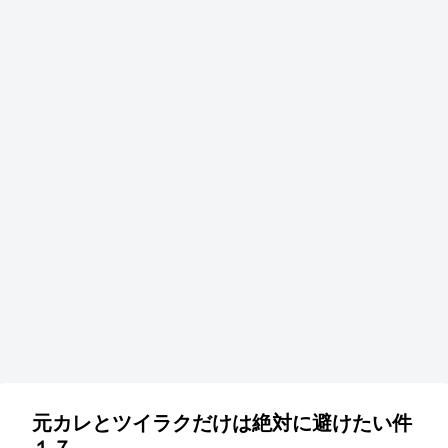
元カレとツイラクだけは絶対に避けたい件