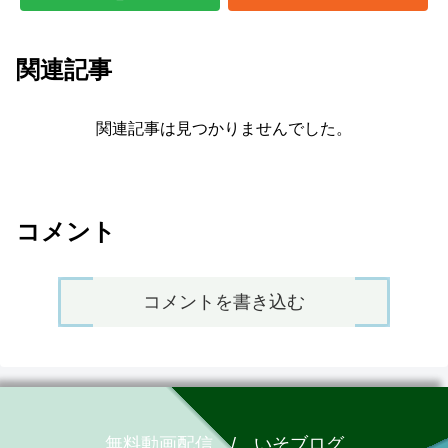
関連記事
関連記事は見つかりませんでした。
コメント
コメントを書き込む
無料動画配信 / いそブログ