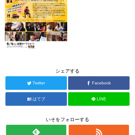
シェアする
Twitter
Facebook
はてブ
LINE
いそをフォローする