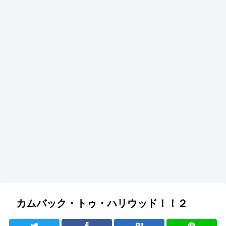
カムバック・トゥ・ハリウッド！！２