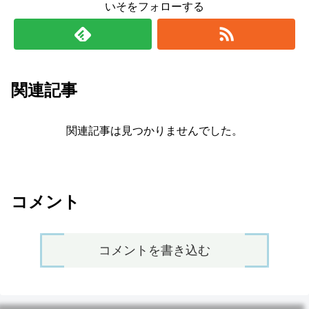
いそをフォローする
関連記事
関連記事は見つかりませんでした。
コメント
コメントを書き込む