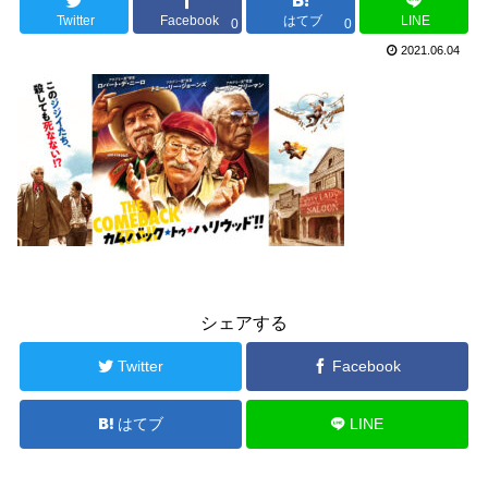
Twitter
Facebook
はてブ
LINE
0
0
2021.06.04
シェアする
Twitter
Facebook
はてブ
LINE